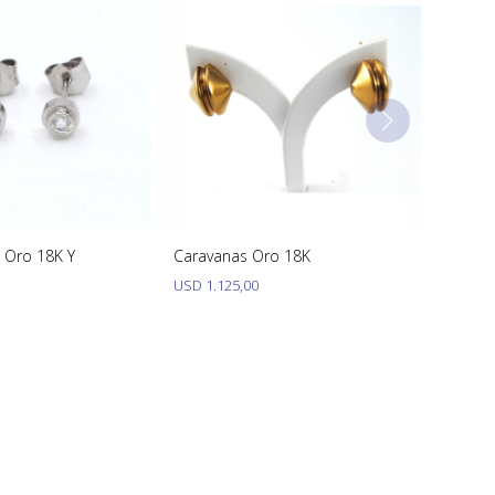
 Oro 18K Y
Caravanas Oro 18K
USD
1.125,00