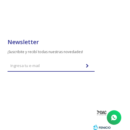
Newsletter
¡Suscribite y recibí todas nuestras novedades!