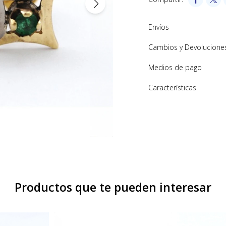
Envíos
Cambios y Devolucione
Medios de pago
Características
Productos que te pueden interesar