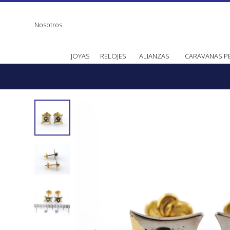
Nosotros
JOYAS
RELOJES
ALIANZAS
CARAVANAS P