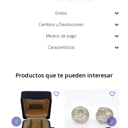
TUDOR
Envíos
VACHERON & CONSTANTIN
Cambios y Devoluciones
Medios de pago
Características
Productos que te pueden interesar