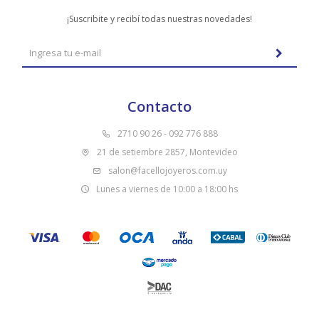
¡Suscribite y recibí todas nuestras novedades!
Contacto
2710 90 26 - 092 776 888
21 de setiembre 2857, Montevideo
salon@facellojoyeros.com.uy
Lunes a viernes de 10:00 a 18:00 hs