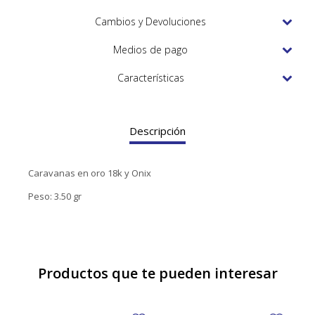
TUDOR
Cambios y Devoluciones
VACHERON & CONSTANTIN
Medios de pago
Características
Descripción
Caravanas en oro 18k y Onix
Peso: 3.50 gr
Productos que te pueden interesar