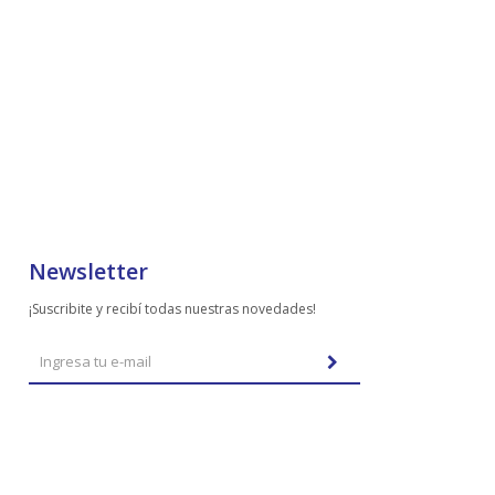
Newsletter
¡Suscribite y recibí todas nuestras novedades!