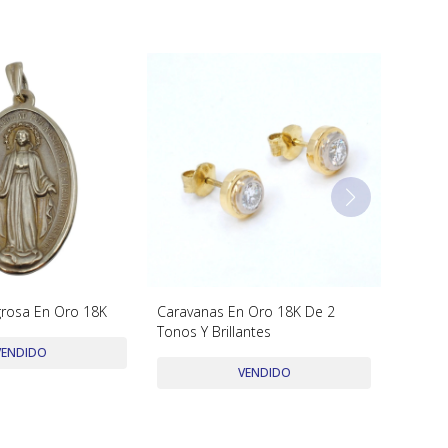
grosa En Oro 18K
Caravanas En Oro 18K De 2
Tonos Y Brillantes
VENDIDO
VENDIDO