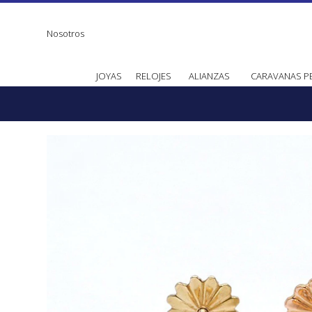
Nosotros
JOYAS
RELOJES
ALIANZAS
CARAVANAS P