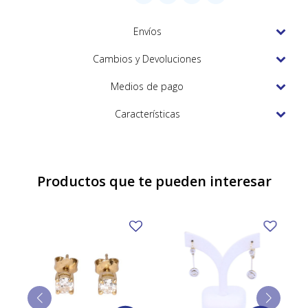
TUDOR
Envíos
VACHERON & CONSTANTIN
Cambios y Devoluciones
Medios de pago
Características
Productos que te pueden interesar