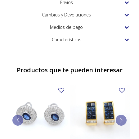
TUDOR
Envíos
VACHERON & CONSTANTIN
Cambios y Devoluciones
Medios de pago
Características
Productos que te pueden interesar