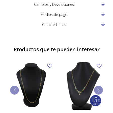
TUDOR
Cambios y Devoluciones
VACHERON & CONSTANTIN
Medios de pago
Características
Productos que te pueden interesar