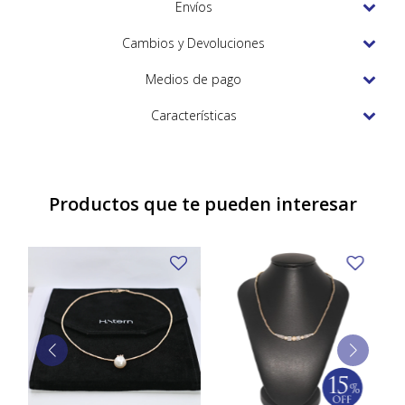
TUDOR
Envíos
VACHERON & CONSTANTIN
Cambios y Devoluciones
Medios de pago
Características
Productos que te pueden interesar