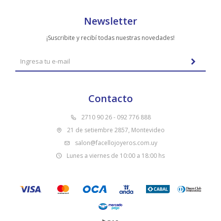
Newsletter
¡Suscribite y recibí todas nuestras novedades!
Contacto
2710 90 26 - 092 776 888
21 de setiembre 2857, Montevideo
salon@facellojoyeros.com.uy
Lunes a viernes de 10:00 a 18:00 hs