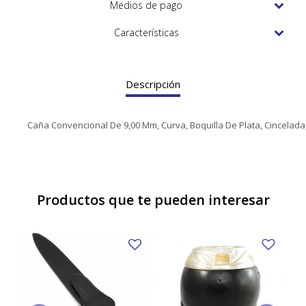
TUDOR
Medios de pago
VACHERON & CONSTANTIN
Características
Descripción
Caña Convencional De 9,00 Mm, Curva, Boquilla De Plata, Cincelada
Productos que te pueden interesar