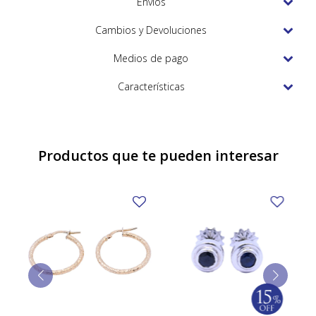
Envíos
TUDOR
Cambios y Devoluciones
VACHERON & CONSTANTIN
Medios de pago
Características
Productos que te pueden interesar