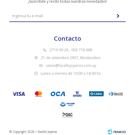
¡Suscribite y recibí todas nuestras novedades!
Contacto
2710 90 26 - 092 776 888
21 de setiembre 2857, Montevideo
salon@facellojoyeros.com.uy
Lunes a viernes de 10:00 a 18:00 hs
© Copyright 2026 / Facello Joyeros