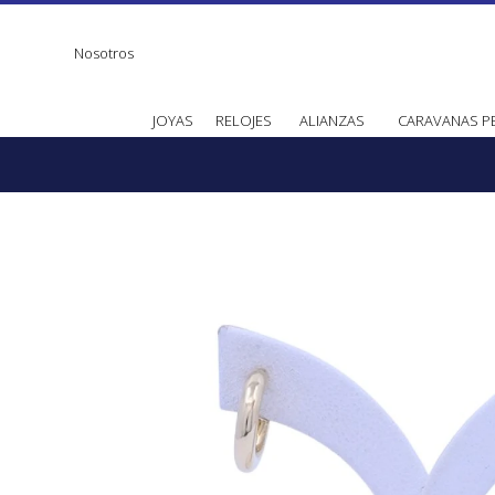
Nosotros
JOYAS
RELOJES
ALIANZAS
CARAVANAS P