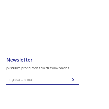
Newsletter
¡Suscribite y recibí todas nuestras novedades!