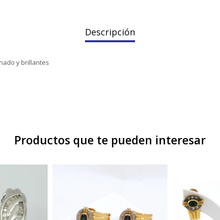
Descripción
nado y brillantes
Productos que te pueden interesar