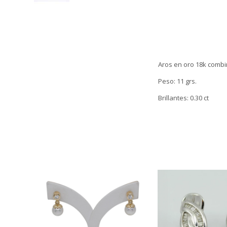
Aros en oro 18k combi
Peso: 11 grs.
Brillantes: 0.30 ct