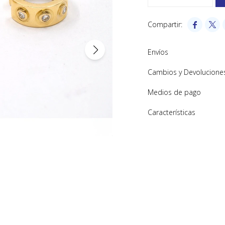


Envíos
Cambios y Devolucione
Medios de pago
Características