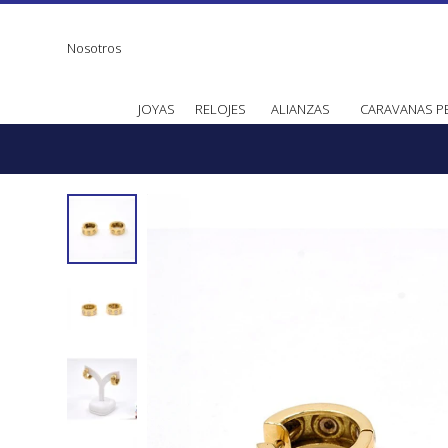
Nosotros
JOYAS
RELOJES
ALIANZAS
CARAVANAS P