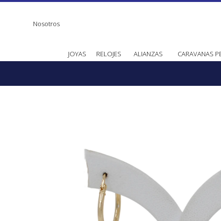
Nosotros
JOYAS
RELOJES
ALIANZAS
CARAVANAS P