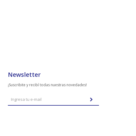
Newsletter
¡Suscribite y recibí todas nuestras novedades!