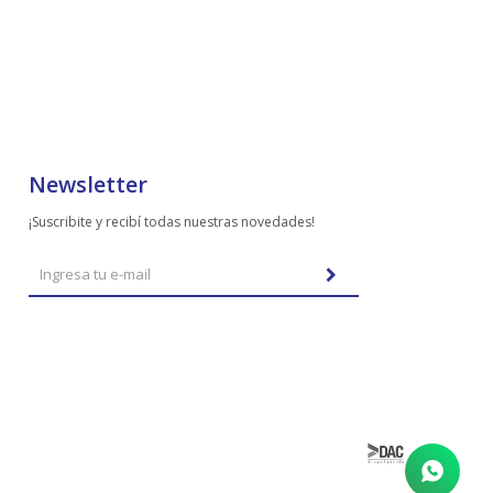
Newsletter
¡Suscribite y recibí todas nuestras novedades!