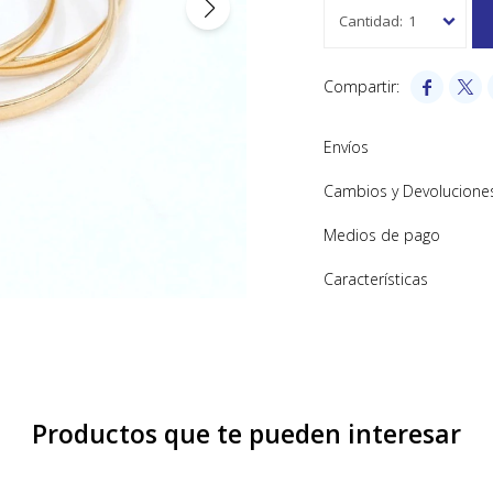
1


Envíos
Cambios y Devolucione
Medios de pago
Características
Productos que te pueden interesar