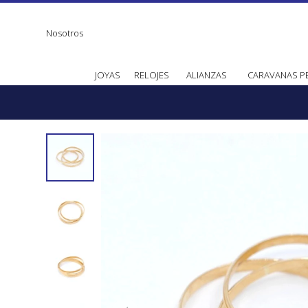
Nosotros
JOYAS
RELOJES
ALIANZAS
CARAVANAS P