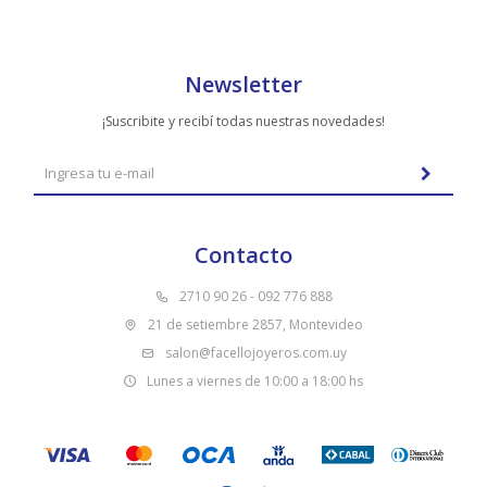
Newsletter
¡Suscribite y recibí todas nuestras novedades!
Contacto
2710 90 26 - 092 776 888
21 de setiembre 2857, Montevideo
salon@facellojoyeros.com.uy
Lunes a viernes de 10:00 a 18:00 hs