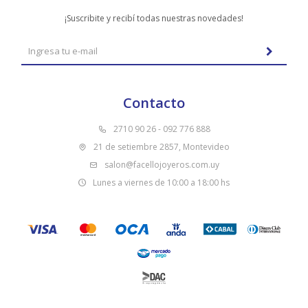
¡Suscribite y recibí todas nuestras novedades!
Contacto
2710 90 26 - 092 776 888
21 de setiembre 2857, Montevideo
salon@facellojoyeros.com.uy
Lunes a viernes de 10:00 a 18:00 hs