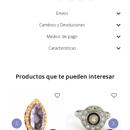
TUDOR
Envíos
VACHERON & CONSTANTIN
Cambios y Devoluciones
Medios de pago
Características
Productos que te pueden interesar