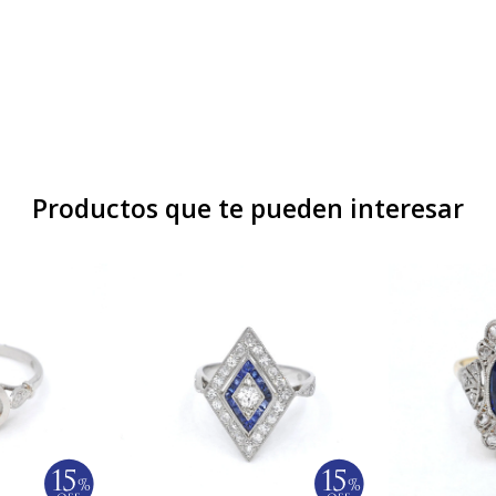
Productos que te pueden interesar