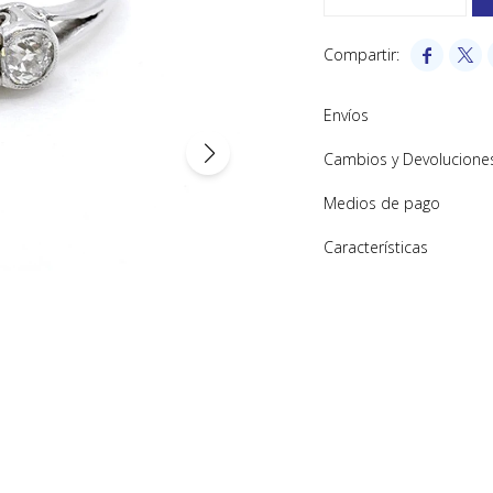


Envíos
Cambios y Devolucione
Medios de pago
Características