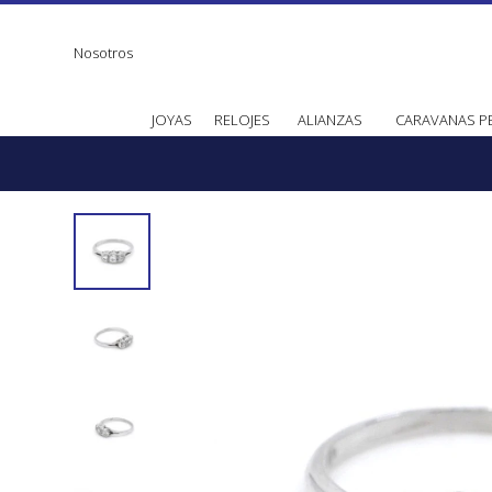
Nosotros
JOYAS
RELOJES
ALIANZAS
CARAVANAS P