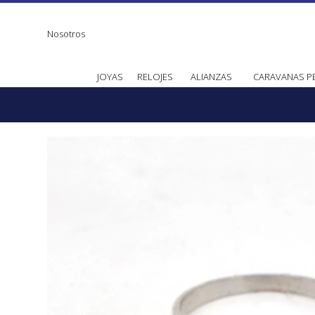
Nosotros
JOYAS
RELOJES
ALIANZAS
CARAVANAS P