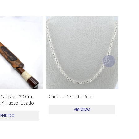
 Cascavel 30 Cm.
Cadena De Plata Rolo
 Y Hueso. Usado
VENDIDO
VENDIDO