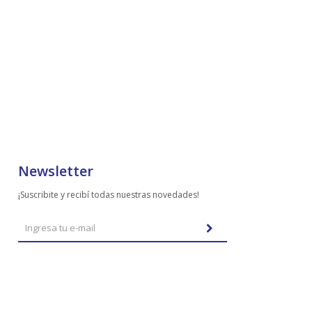
Newsletter
¡Suscribite y recibí todas nuestras novedades!