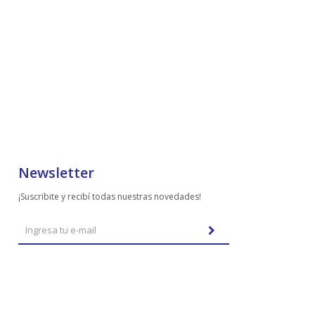
Newsletter
¡Suscribite y recibí todas nuestras novedades!