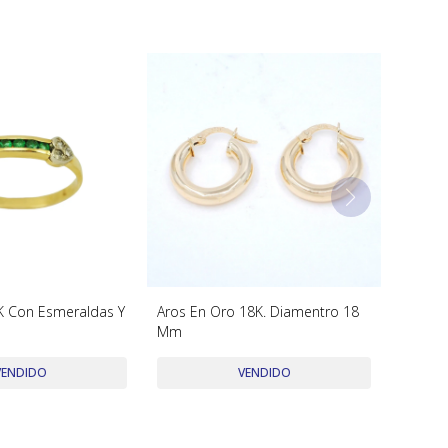
8K Con Esmeraldas Y
Aros En Oro 18K. Diamentro 18
Mm
VENDIDO
VENDIDO