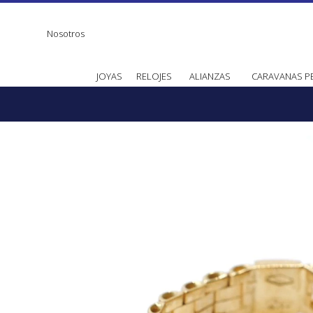
Nosotros
JOYAS
RELOJES
ALIANZAS
CARAVANAS P