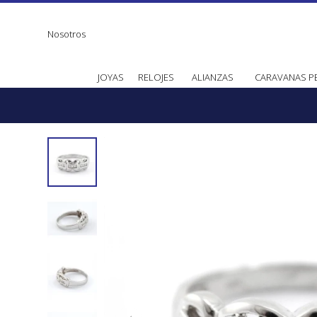
Nosotros
JOYAS
RELOJES
ALIANZAS
CARAVANAS P