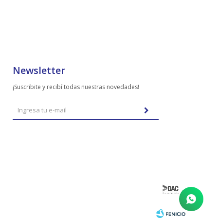
Newsletter
¡Suscribite y recibí todas nuestras novedades!