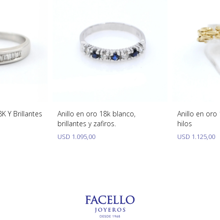
K Y Brillantes
Anillo en oro 18k blanco,
Anillo en oro
brillantes y zafiros.
hilos
USD
1.095,00
USD
1.125,00