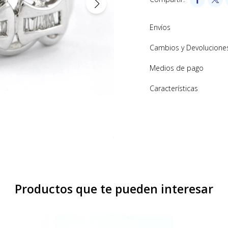
Envíos
Cambios y Devolucione
Medios de pago
Características
Productos que te pueden interesar