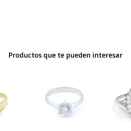
Productos que te pueden interesar