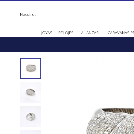
Nosotros
JOYAS
RELOJES
ALIANZAS
CARAVANAS P