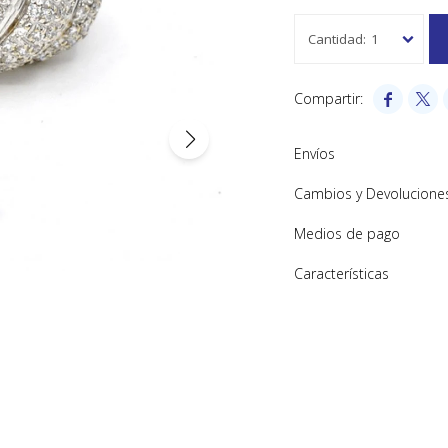
1


Envíos
Cambios y Devolucione
Medios de pago
Características