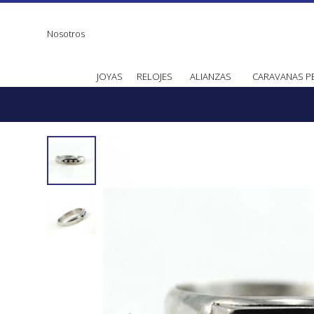
Nosotros
JOYAS
RELOJES
ALIANZAS
CARAVANAS P