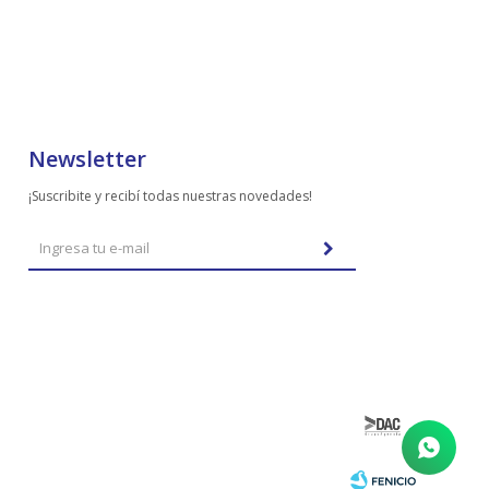
Newsletter
¡Suscribite y recibí todas nuestras novedades!