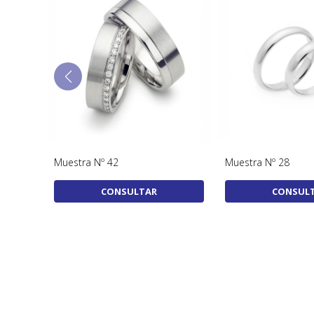
Muestra Nº 43
Muestra Nº 42
CONSULTAR
CONSUL