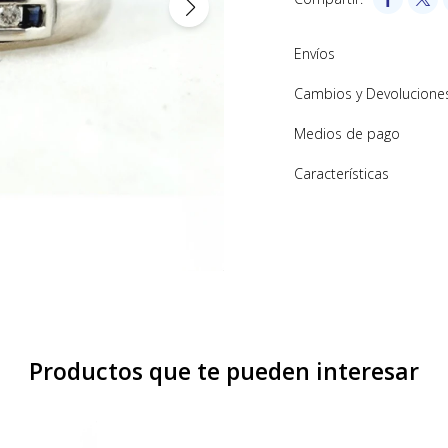
Envíos
Cambios y Devolucione
Medios de pago
Características
Productos que te pueden interesar