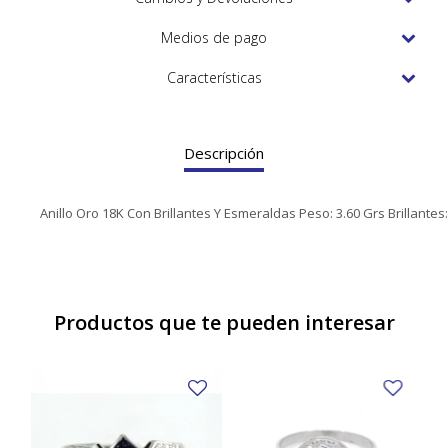
TUDOR
Medios de pago
VACHERON & CONSTANTIN
Características
Descripción
Anillo Oro 18K Con Brillantes Y Esmeraldas Peso: 3.60 Grs Brillantes:
Productos que te pueden interesar