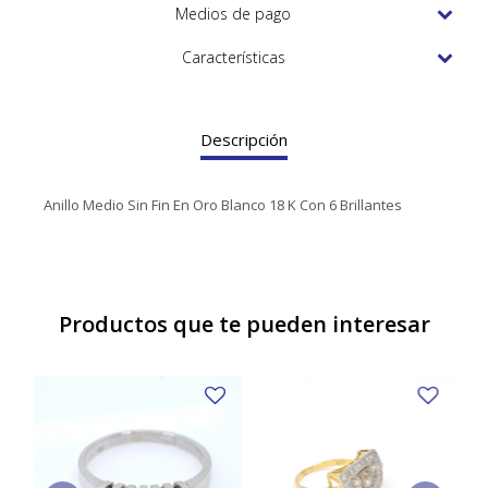
TUDOR
Medios de pago
VACHERON & CONSTANTIN
Características
Descripción
Anillo Medio Sin Fin En Oro Blanco 18 K Con 6 Brillantes
Productos que te pueden interesar