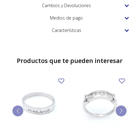
TUDOR
Cambios y Devoluciones
VACHERON & CONSTANTIN
Medios de pago
Características
Productos que te pueden interesar