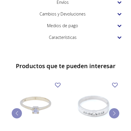
TUDOR
Envíos
VACHERON & CONSTANTIN
Cambios y Devoluciones
Medios de pago
Características
Productos que te pueden interesar