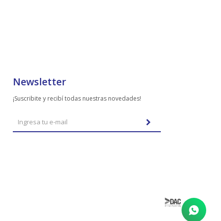
Newsletter
¡Suscribite y recibí todas nuestras novedades!