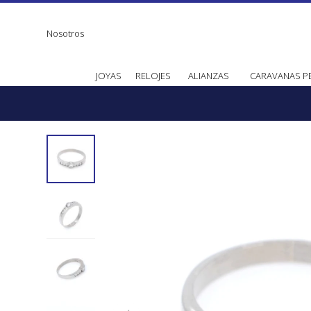
Nosotros
JOYAS
RELOJES
ALIANZAS
CARAVANAS P