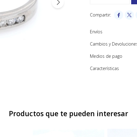


Envíos
Cambios y Devolucione
Medios de pago
Características
Productos que te pueden interesar