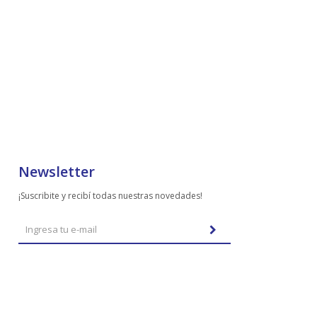
Newsletter
¡Suscribite y recibí todas nuestras novedades!