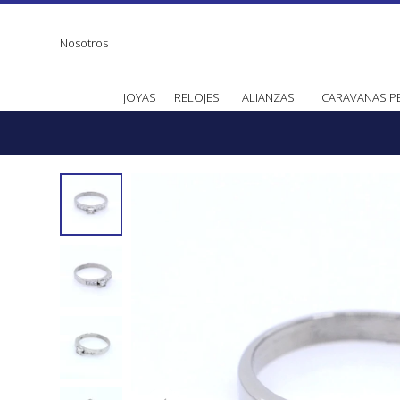
Nosotros
JOYAS
RELOJES
ALIANZAS
CARAVANAS P