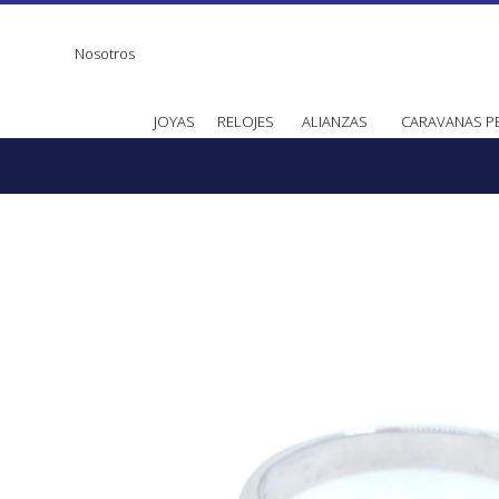
Nosotros
JOYAS
RELOJES
ALIANZAS
CARAVANAS P