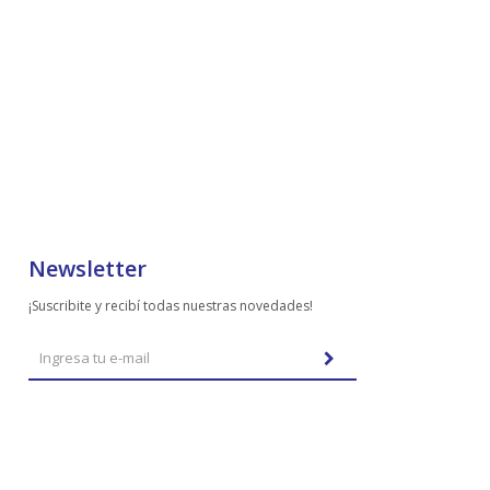
Newsletter
¡Suscribite y recibí todas nuestras novedades!