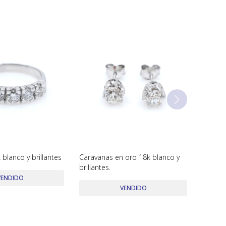
 blanco y brillantes
Caravanas en oro 18k blanco y
brillantes.
VENDIDO
VENDIDO