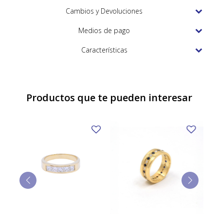
TUDOR
Cambios y Devoluciones
VACHERON & CONSTANTIN
Medios de pago
Características
Productos que te pueden interesar