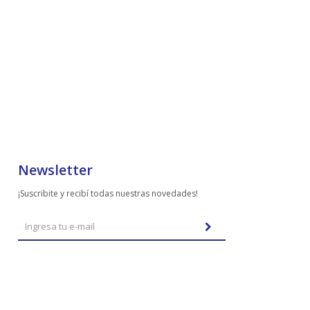
Newsletter
¡Suscribite y recibí todas nuestras novedades!