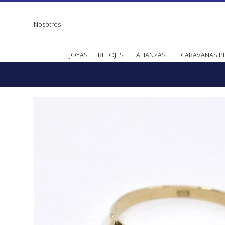
Nosotros
JOYAS
RELOJES
ALIANZAS
CARAVANAS P