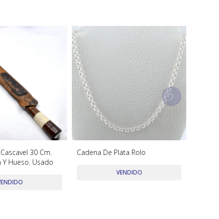
 Cascavel 30 Cm.
Cadena De Plata Rolo
 Y Hueso. Usado
VENDIDO
VENDIDO