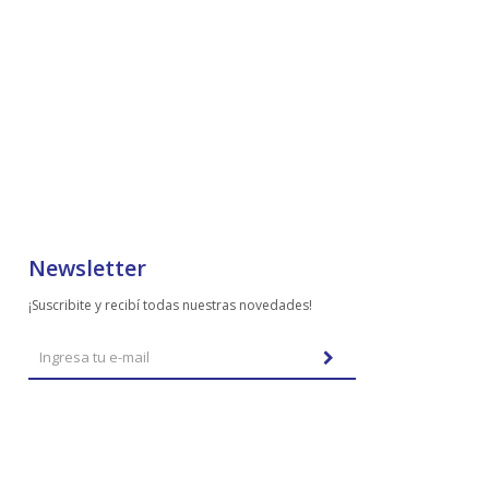
Newsletter
¡Suscribite y recibí todas nuestras novedades!