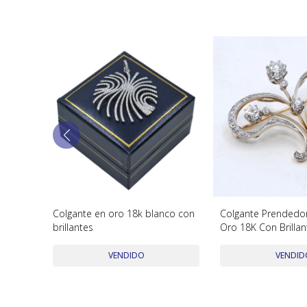
Colgante en oro 18k blanco con
Colgante Prendedor
brillantes
Oro 18K Con Brillan
VENDIDO
VENDID