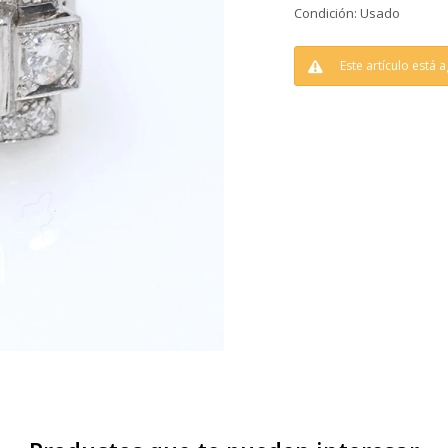
Condición: Usado
Este artículo está 