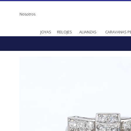
Nosotros
JOYAS
RELOJES
ALIANZAS
CARAVANAS P