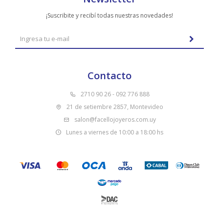
¡Suscribite y recibí todas nuestras novedades!
Contacto
2710 90 26 - 092 776 888
21 de setiembre 2857, Montevideo
salon@facellojoyeros.com.uy
Lunes a viernes de 10:00 a 18:00 hs