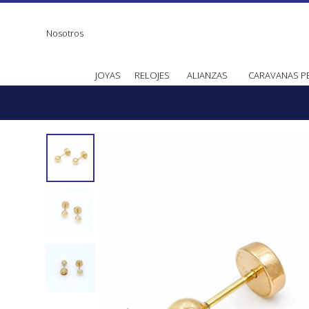
Nosotros
JOYAS
RELOJES
ALIANZAS
CARAVANAS P