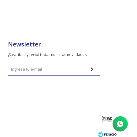
Newsletter
¡Suscribite y recibí todas nuestras novedades!