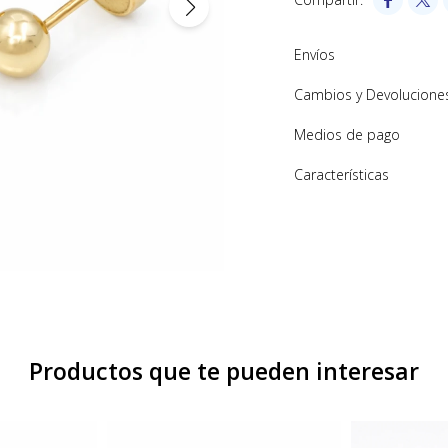
Envíos
Cambios y Devolucione
Medios de pago
Características
Productos que te pueden interesar