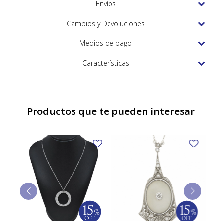
TUDOR
Envíos
VACHERON & CONSTANTIN
Cambios y Devoluciones
Medios de pago
Características
Productos que te pueden interesar