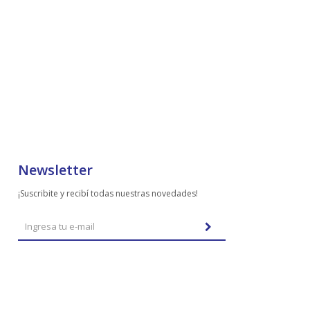
Newsletter
¡Suscribite y recibí todas nuestras novedades!