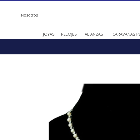
Nosotros
JOYAS
RELOJES
ALIANZAS
CARAVANAS P