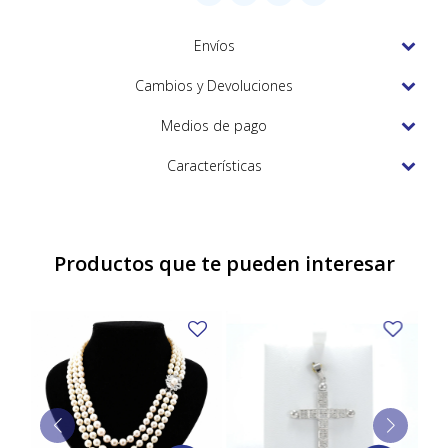
TUDOR
Envíos
VACHERON & CONSTANTIN
Cambios y Devoluciones
Medios de pago
Características
Productos que te pueden interesar