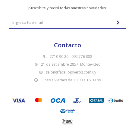
¡Suscribite y recibí todas nuestras novedades!
Contacto
2710 90 26 - 092 776 888
21 de setiembre 2857, Montevideo
salon@facellojoyeros.com.uy
Lunes a viernes de 10:00 a 18:00 hs