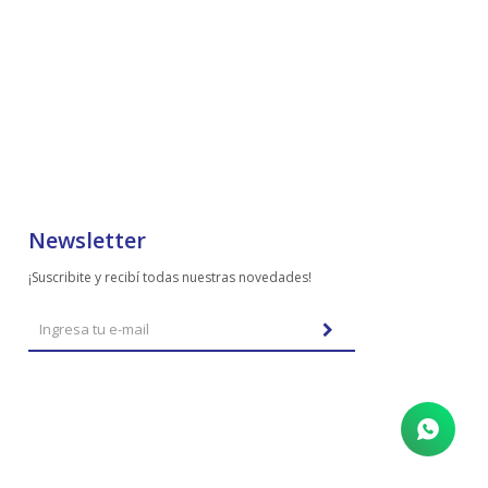
Newsletter
¡Suscribite y recibí todas nuestras novedades!