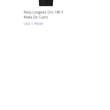
Reloj Longines Oro 18K Y
Malla De Cuero
USD
1.790,00