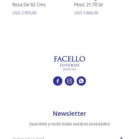
Rosa De 62 Cms
Peso: 21.70 Gr
USD
2.935,00
USD
5.860,00



Newsletter
¡Suscribite y recibí todas nuestras novedades!