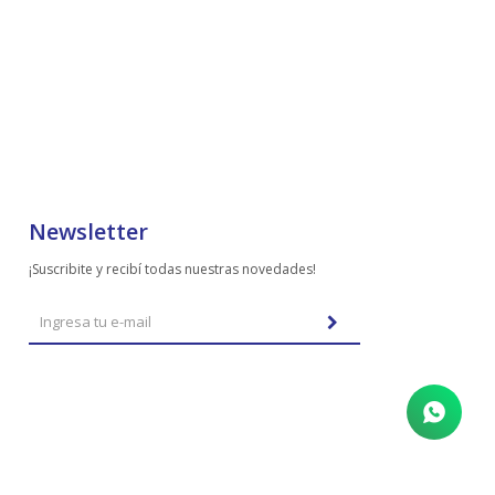
Newsletter
¡Suscribite y recibí todas nuestras novedades!