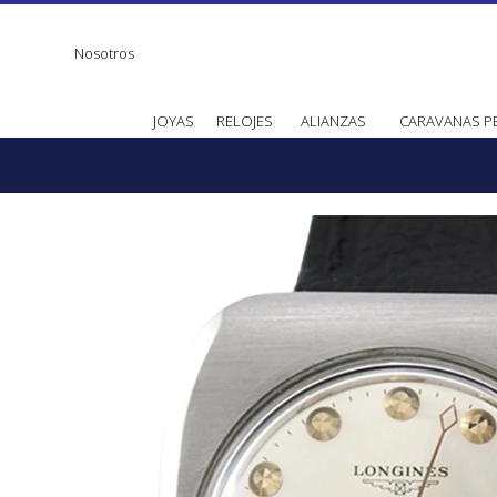
Nosotros
JOYAS
RELOJES
ALIANZAS
CARAVANAS P