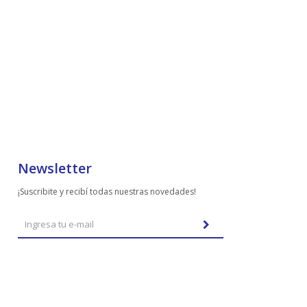
Newsletter
¡Suscribite y recibí todas nuestras novedades!